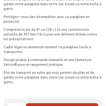
garder votre parapluie dans votre sac à main ou votre boîte à
gants.
Protégez-vous des intempéries avec ce parapluie en
polyester
Comprend un arc de 91 cm (36 « ) et une construction
nervurée de 457 mm (18 ») pour une défense ultime contre
les précipitations!
Cadre léger en aluminium rendent ce parapluie facile à
transporter.
Design pliable à commande manuelle et une fermeture
Velcro® pour un rangement pratique.
Étui de transport en nylon qui vous permet de plier et de
garder votre parapluie dans votre sac à main ou votre boîte à
gants.
QUANTITÉ