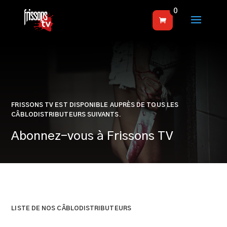
0
FRISSONS TV EST DISPONIBLE AUPRÈS DE TOUS LES
CÂBLODISTRIBUTEURS SUIVANTS.
Abonnez-vous à Frissons TV
LISTE DE NOS CÂBLODISTRIBUTEURS