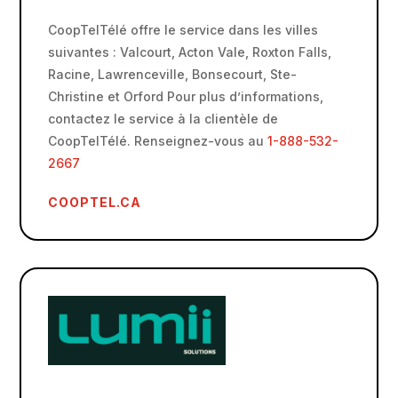
CoopTelTélé offre le service dans les villes
suivantes : Valcourt, Acton Vale, Roxton Falls,
Racine, Lawrenceville, Bonsecourt, Ste-
Christine et Orford Pour plus d’informations,
contactez le service à la clientèle de
CoopTelTélé. Renseignez-vous au
1-888-532-
2667
COOPTEL.CA