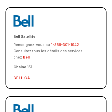
Bell Satellite
Renseignez-vous au
1-866-301-1942
Consultez tous les détails des services
chez
Bell
Chaine 151
BELL.CA