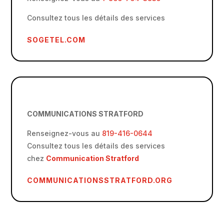
Consultez tous les détails des services
SOGETEL.COM
COMMUNICATIONS STRATFORD
Renseignez-vous au
819-416-0644
Consultez tous les détails des services
chez
Communication Stratford
COMMUNICATIONSSTRATFORD.ORG