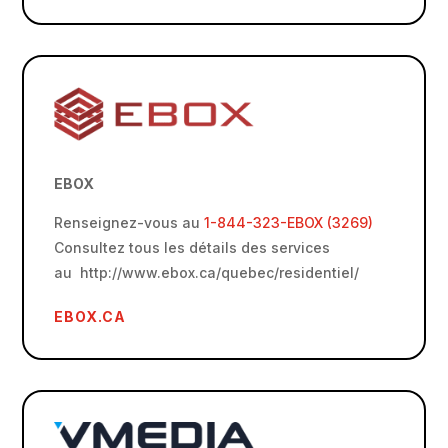
EBOX
Renseignez-vous au
1-844-323-EBOX (3269)
Consultez tous les détails des services
au http://www.ebox.ca/quebec/residentiel/
EBOX.CA