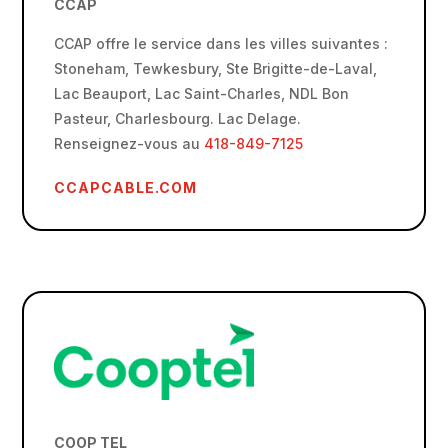
CCAP
CCAP offre le service dans les villes suivantes :
Stoneham, Tewkesbury, Ste Brigitte-de-Laval,
Lac Beauport, Lac Saint-Charles, NDL Bon
Pasteur, Charlesbourg. Lac Delage.
Renseignez-vous au
418-849-7125
CCAPCABLE.COM
COOP TEL