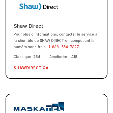
Shaw Direct
Pour plus d’informations, contacter le service à
la clientèle de SHAW DIRECT en composant le
numéro sans frais:
1-888- 554-7827
Classique
254
Améliorée
418
SHAWDIRECT.CA