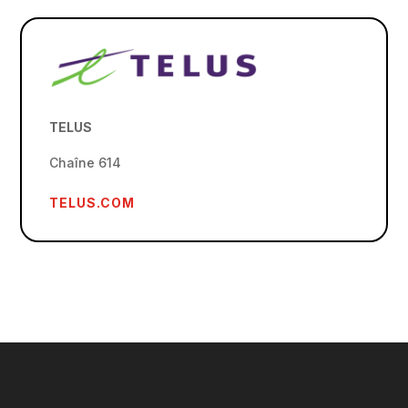
TELUS
Chaîne 614
TELUS.COM