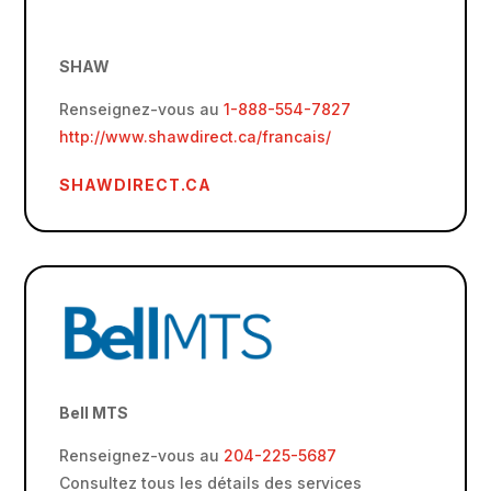
SHAW
Renseignez-vous au
1-888-554-7827
http://www.shawdirect.ca/francais/
SHAWDIRECT.CA
Bell MTS
Renseignez-vous au
204-225-5687
Consultez tous les détails des services