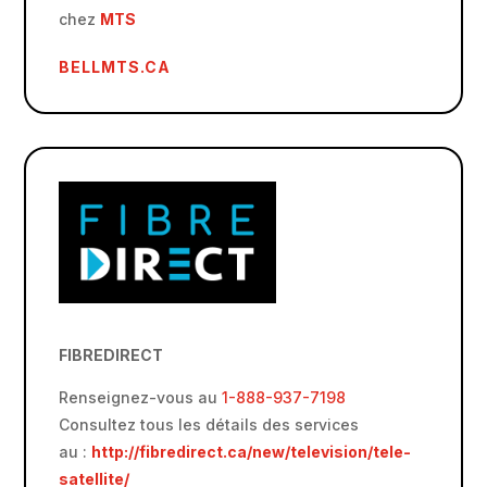
chez
MTS
BELLMTS.CA
FIBREDIRECT
Renseignez-vous au
1-888-937-7198
Consultez tous les détails des services
au :
http://fibredirect.ca/new/television/tele-
satellite/