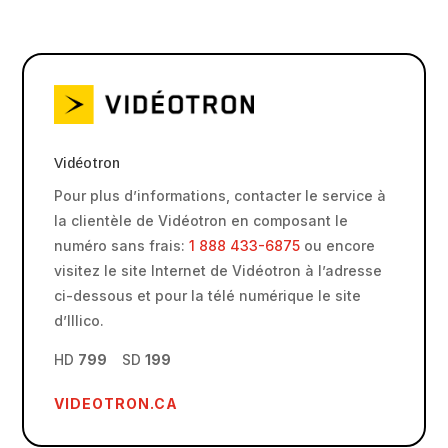
Vidéotron
Pour plus d’informations, contacter le service à
la clientèle de Vidéotron en composant le
numéro sans frais:
1 888 433-6875
ou encore
visitez le site Internet de Vidéotron à l’adresse
ci-dessous et pour la télé numérique le site
d’Illico.
HD
799
SD
199
VIDEOTRON.CA