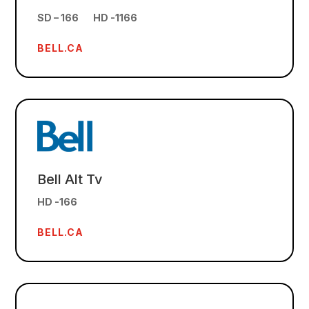
SD – 166 HD -1166
BELL.CA
Bell Alt Tv
HD -166
BELL.CA