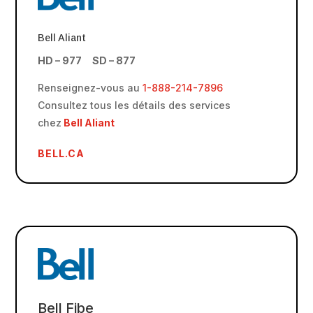
Bell Aliant
HD – 977 SD – 877
Renseignez-vous au
1-888-214-7896
Consultez tous les détails des services
chez
Bell Aliant
BELL.CA
Bell Fibe