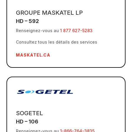
GROUPE MASKATEL LP
HD – 592
Renseignez-vous au
1 877 627-5283
Consultez tous les détails des services
MASKATEL.CA
SOGETEL
HD – 106
Renseignez-vous au
1-866-764-3835