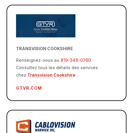
TRANSVISION COOKSHIRE
Renseignez-vous au
819-346-0760
Consultez tous les détails des services
chez
Transvision Cookshire
GTVR.COM