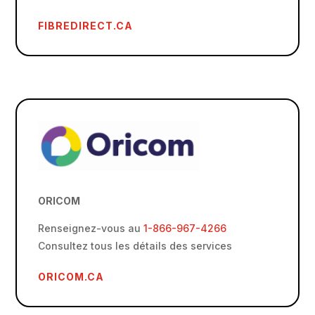
FIBREDIRECT.CA
ORICOM
Renseignez-vous au
1-866-967-4266
Consultez tous les détails des services
ORICOM.CA