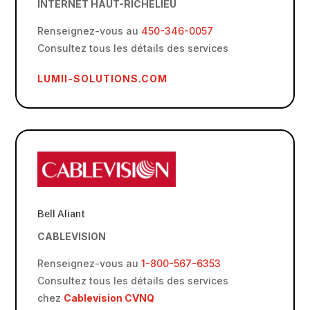
INTERNET HAUT-RICHELIEU
Renseignez-vous au
450-346-0057
Consultez tous les détails des services
LUMII-SOLUTIONS.COM
Bell Aliant
CABLEVISION
Renseignez-vous au
1-800-567-6353
Consultez tous les détails des services
chez
Cablevision CVNQ