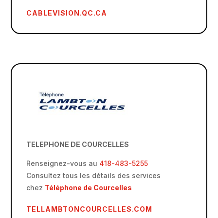
CABLEVISION.QC.CA
TELEPHONE DE COURCELLES
Renseignez-vous au
418-483-5255
Consultez tous les détails des services
chez
Téléphone de Courcelles
TELLAMBTONCOURCELLES.COM