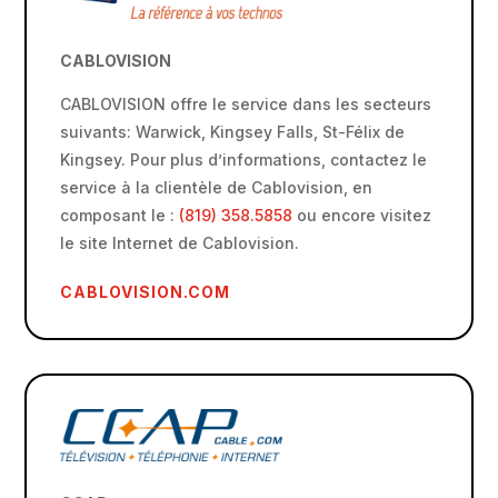
CABLOVISION
CABLOVISION offre le service dans les secteurs
suivants: Warwick, Kingsey Falls, St-Félix de
Kingsey. Pour plus d’informations, contactez le
service à la clientèle de Cablovision, en
composant le :
(819) 358.5858
ou encore visitez
le site Internet de Cablovision.
CABLOVISION.COM