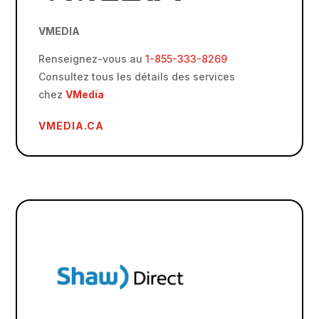
VMEDIA
Renseignez-vous au
1-855-333-8269
Consultez tous les détails des services
chez
VMedia
VMEDIA.CA