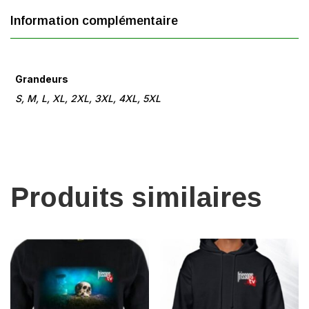
Information complémentaire
Grandeurs
S, M, L, XL, 2XL, 3XL, 4XL, 5XL
Produits similaires