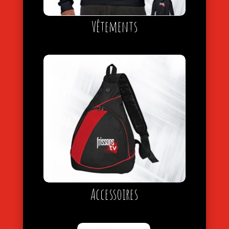
Vêtements
Accessoires