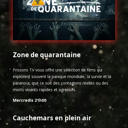
Zone de quarantaine
Frissons TV vous offre une sélection de films qui
explorent souvent la panique mondiale, la survie et la
paranoïa, que ce soit des contagions réelles ou des
morts vivants rapides et agressifs.
Mercredis 21h00
Cauchemars en plein air