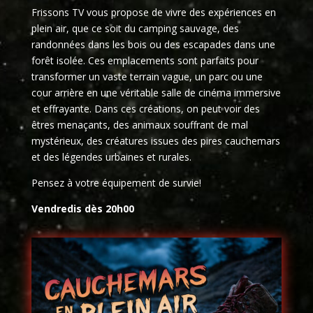
Frissons TV vous propose de vivre des expériences en
plein air, que ce soit du camping sauvage, des
randonnées dans les bois ou des escapades dans une
forêt isolée. Ces emplacements sont parfaits pour
transformer un vaste terrain vague, un parc ou une
cour arrière en une véritable salle de cinéma immersive
et effrayante. Dans ces créations, on peut voir des
êtres menaçants, des animaux souffrant de mal
mystérieux, des créatures issues des pires cauchemars
et des légendes urbaines et rurales.
Pensez à votre équipement de survie!
Vendredis dès 20h00