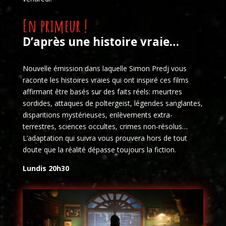
En primeur !
D’après une histoire vraie…
Nouvelle émission dans laquelle Simon Predj vous
raconte les histoires vraies qui ont inspiré ces films
affirmant être basés sur des faits réels: meurtres
sordides, attaques de poltergeist, légendes sanglantes,
disparitions mystérieuses, enlèvements extra-
terrestres, sciences occultes, crimes non-résolus…
L’adaptation qui suivra vous prouvera hors de tout
doute que la réalité dépasse toujours la fiction.
Lundis 20h30