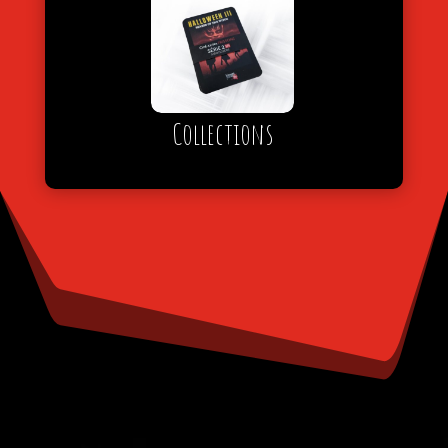
Collections