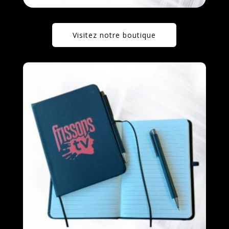
Visitez notre boutique