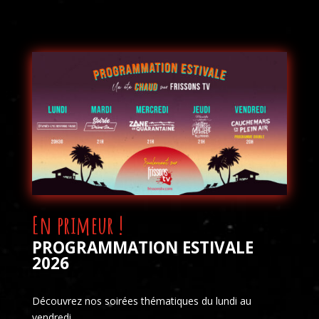
En primeur !
PROGRAMMATION ESTIVALE
2026
Découvrez nos soirées thématiques du lundi au
vendredi.