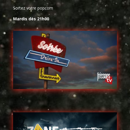
Sortez votre popcorn
Mardis dès 21h00